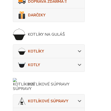
DOPRAVA ZDARMA !!
DARČEKY
KOTLÍKY NA GULÁŠ
KOTLÍKY
KOTLY
KOTLÍKOVÉ SÚPRAVY
KOTLÍKOVÉ SÚPRAVY