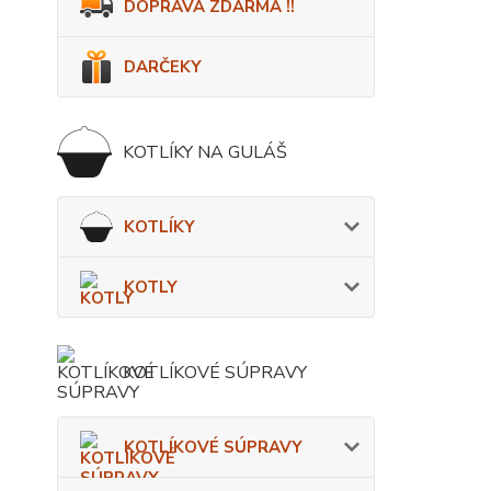
DOPRAVA ZDARMA !!
DARČEKY
KOTLÍKY NA GULÁŠ
KOTLÍKY
KOTLY
KOTLÍKOVÉ SÚPRAVY
KOTLÍKOVÉ SÚPRAVY