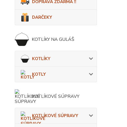
DOPRAVA ZDARMA !!
DARČEKY
KOTLÍKY NA GULÁŠ
KOTLÍKY
KOTLY
KOTLÍKOVÉ SÚPRAVY
KOTLÍKOVÉ SÚPRAVY