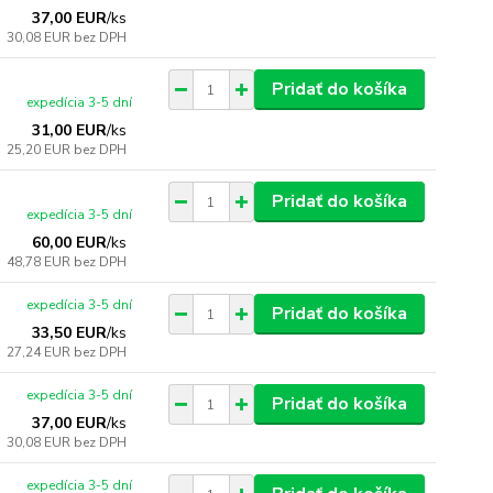
37,00 EUR
/
ks
30,08 EUR
bez DPH
Pridať do košíka
expedícia 3-5 dní
31,00 EUR
/
ks
25,20 EUR
bez DPH
Pridať do košíka
expedícia 3-5 dní
60,00 EUR
/
ks
48,78 EUR
bez DPH
expedícia 3-5 dní
Pridať do košíka
33,50 EUR
/
ks
27,24 EUR
bez DPH
expedícia 3-5 dní
Pridať do košíka
37,00 EUR
/
ks
30,08 EUR
bez DPH
expedícia 3-5 dní