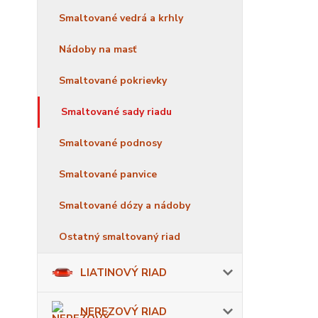
Smaltované vedrá a krhly
Nádoby na masť
Smaltované pokrievky
Smaltované sady riadu
Smaltované podnosy
Smaltované panvice
Smaltované dózy a nádoby
Ostatný smaltovaný riad
LIATINOVÝ RIAD
NEREZOVÝ RIAD