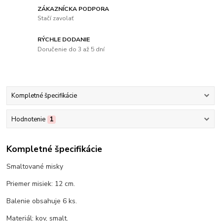
ZÁKAZNÍCKA PODPORA
Stačí zavolať
RÝCHLE DODANIE
Doručenie do 3 až 5 dní
Kompletné špecifikácie
Hodnotenie
1
Kompletné špecifikácie
Smaltované misky
Priemer misiek: 12 cm.
Balenie obsahuje 6 ks.
Materiál: kov, smalt.