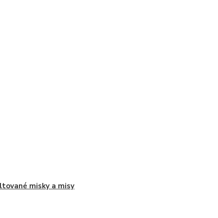
tované misky a misy