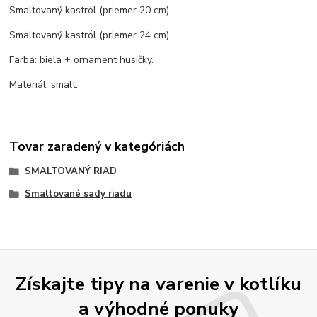
Smaltovaný kastról (priemer 20 cm).
Smaltovaný kastról (priemer 24 cm).
Farba: biela + ornament husičky.
Materiál: smalt.
Tovar zaradený v kategóriách
SMALTOVANÝ RIAD
Smaltované sady riadu
Získajte tipy na varenie v kotlíku
a výhodné ponuky