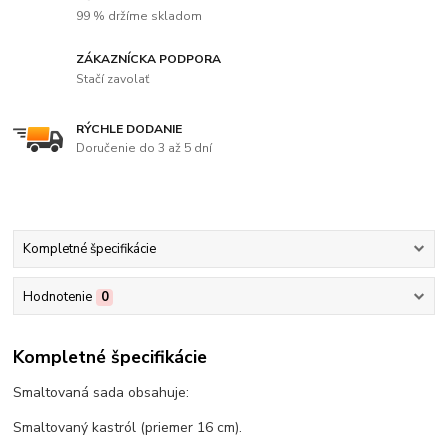
99 % držíme skladom
ZÁKAZNÍCKA PODPORA
Stačí zavolať
RÝCHLE DODANIE
Doručenie do 3 až 5 dní
Kompletné špecifikácie
Hodnotenie
0
Kompletné špecifikácie
Smaltovaná sada obsahuje:
Smaltovaný kastról (priemer 16 cm).