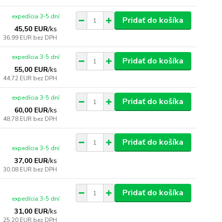
expedícia 3-5 dní
Pridať do košíka
45,50 EUR
/
ks
36,99 EUR
bez DPH
expedícia 3-5 dní
Pridať do košíka
55,00 EUR
/
ks
44,72 EUR
bez DPH
expedícia 3-5 dní
Pridať do košíka
60,00 EUR
/
ks
48,78 EUR
bez DPH
Pridať do košíka
expedícia 3-5 dní
37,00 EUR
/
ks
30,08 EUR
bez DPH
Pridať do košíka
expedícia 3-5 dní
31,00 EUR
/
ks
25,20 EUR
bez DPH