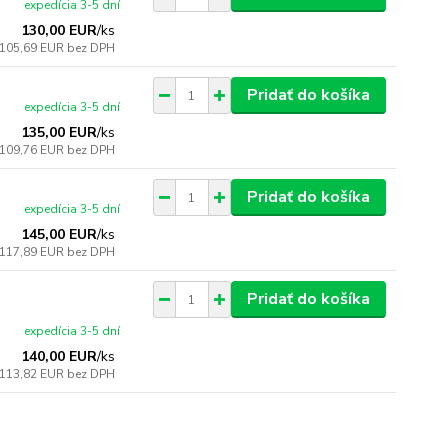
expedícia 3-5 dní
130,00 EUR
/
ks
105,69 EUR
bez DPH
Pridať do košíka
expedícia 3-5 dní
135,00 EUR
/
ks
109,76 EUR
bez DPH
Pridať do košíka
expedícia 3-5 dní
145,00 EUR
/
ks
117,89 EUR
bez DPH
Pridať do košíka
expedícia 3-5 dní
140,00 EUR
/
ks
113,82 EUR
bez DPH