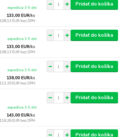
Pridať do košíka
expedícia 3-5 dní
133,00 EUR
/
ks
108,13 EUR
bez DPH
Pridať do košíka
expedícia 3-5 dní
133,00 EUR
/
ks
108,13 EUR
bez DPH
Pridať do košíka
expedícia 3-5 dní
138,00 EUR
/
ks
112,20 EUR
bez DPH
Pridať do košíka
expedícia 3-5 dní
143,00 EUR
/
ks
116,26 EUR
bez DPH
Pridať do košíka