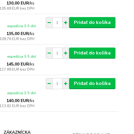
130,00 EUR
/
ks
105,69 EUR
bez DPH
Pridať do košíka
expedícia 3-5 dní
135,00 EUR
/
ks
109,76 EUR
bez DPH
Pridať do košíka
expedícia 3-5 dní
145,00 EUR
/
ks
117,89 EUR
bez DPH
Pridať do košíka
expedícia 3-5 dní
140,00 EUR
/
ks
113,82 EUR
bez DPH
ZÁKAZNÍCKA