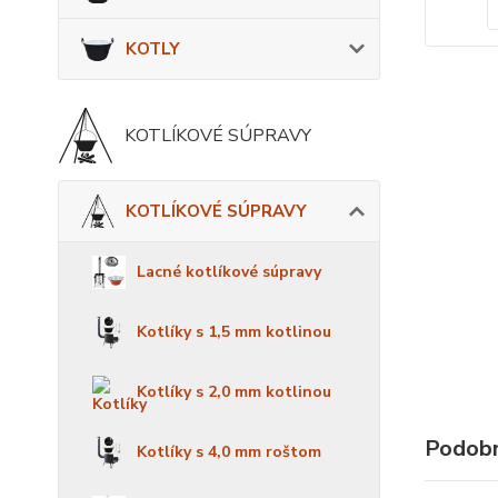
KOTLY
KOTLÍKOVÉ SÚPRAVY
KOTLÍKOVÉ SÚPRAVY
Lacné kotlíkové súpravy
Kotlíky s 1,5 mm kotlinou
Kotlíky s 2,0 mm kotlinou
Podobn
Kotlíky s 4,0 mm roštom