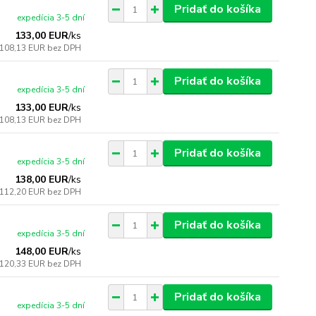
Pridať do košíka
expedícia 3-5 dní
133,00 EUR
/
ks
108,13 EUR
bez DPH
Pridať do košíka
expedícia 3-5 dní
133,00 EUR
/
ks
108,13 EUR
bez DPH
Pridať do košíka
expedícia 3-5 dní
138,00 EUR
/
ks
112,20 EUR
bez DPH
Pridať do košíka
expedícia 3-5 dní
148,00 EUR
/
ks
120,33 EUR
bez DPH
Pridať do košíka
expedícia 3-5 dní