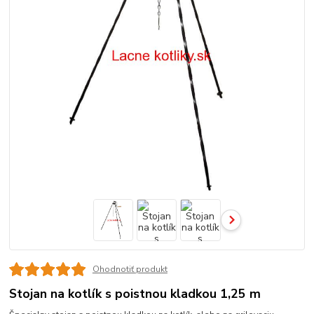
Ohodnotiť produkt
Stojan na kotlík s poistnou kladkou 1,25 m