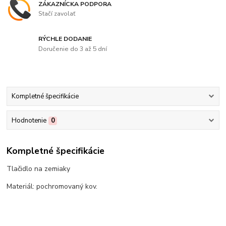
ZÁKAZNÍCKA PODPORA
Stačí zavolať
RÝCHLE DODANIE
Doručenie do 3 až 5 dní
Kompletné špecifikácie
Hodnotenie
0
Kompletné špecifikácie
Tlačidlo na zemiaky
Materiál: pochromovaný kov.