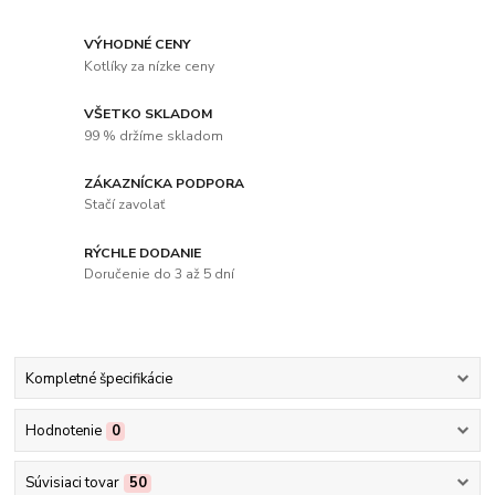
VÝHODNÉ CENY
Kotlíky za nízke ceny
VŠETKO SKLADOM
99 % držíme skladom
ZÁKAZNÍCKA PODPORA
Stačí zavolať
RÝCHLE DODANIE
Doručenie do 3 až 5 dní
Kompletné špecifikácie
Hodnotenie
0
Súvisiaci tovar
50