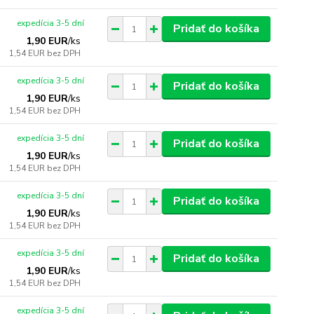
expedícia 3-5 dní
Pridať do košíka
1,90 EUR
/
ks
1,54 EUR
bez DPH
expedícia 3-5 dní
Pridať do košíka
1,90 EUR
/
ks
1,54 EUR
bez DPH
expedícia 3-5 dní
Pridať do košíka
1,90 EUR
/
ks
1,54 EUR
bez DPH
expedícia 3-5 dní
Pridať do košíka
1,90 EUR
/
ks
1,54 EUR
bez DPH
expedícia 3-5 dní
Pridať do košíka
1,90 EUR
/
ks
1,54 EUR
bez DPH
expedícia 3-5 dní