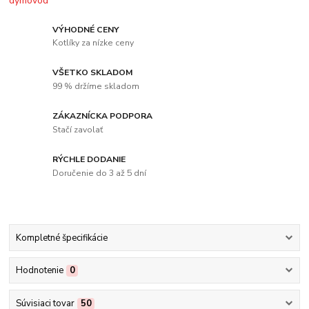
VÝHODNÉ CENY
Kotlíky za nízke ceny
VŠETKO SKLADOM
99 % držíme skladom
ZÁKAZNÍCKA PODPORA
Stačí zavolať
RÝCHLE DODANIE
Doručenie do 3 až 5 dní
Kompletné špecifikácie
Hodnotenie
0
Súvisiaci tovar
50