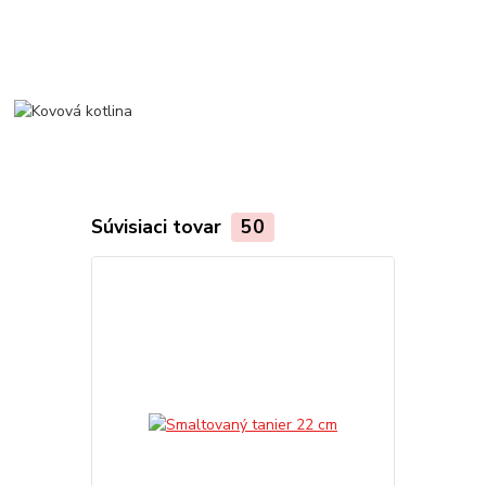
Súvisiaci tovar
50