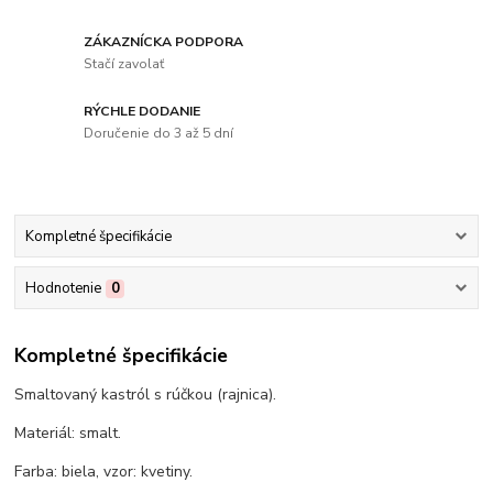
ZÁKAZNÍCKA PODPORA
Stačí zavolať
RÝCHLE DODANIE
Doručenie do 3 až 5 dní
Kompletné špecifikácie
Hodnotenie
0
Kompletné špecifikácie
Smaltovaný kastról s rúčkou (rajnica).
Materiál: smalt.
Farba: biela, vzor: kvetiny.