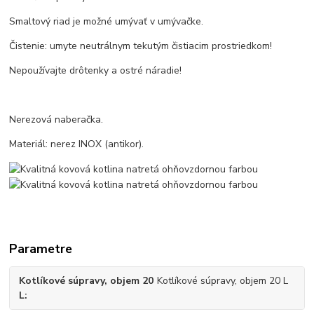
Smaltový riad je možné umývať v umývačke.
Čistenie: umyte neutrálnym tekutým čistiacim prostriedkom!
Nepoužívajte drôtenky a ostré náradie!
Nerezová naberačka.
Materiál: nerez INOX (antikor).
Parametre
Kotlíkové súpravy, objem 20
Kotlíkové súpravy, objem 20 L
L