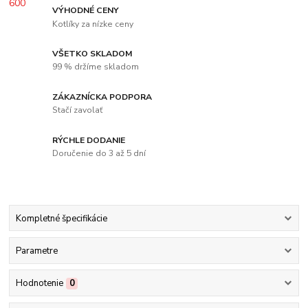
VÝHODNÉ CENY
Kotlíky za nízke ceny
VŠETKO SKLADOM
99 % držíme skladom
ZÁKAZNÍCKA PODPORA
Stačí zavolať
RÝCHLE DODANIE
Doručenie do 3 až 5 dní
Kompletné špecifikácie
Parametre
Hodnotenie
0