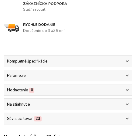
ZÁKAZNÍCKA PODPORA
Stačí zavolať
RÝCHLE DODANIE
Doručenie do 3 až 5 dní
Kompletné špecifikácie
Parametre
Hodnotenie
0
Na stiahnutie
Súvisiaci tovar
23