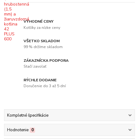
VÝHODNÉ CENY
Kotlíky za nízke ceny
VŠETKO SKLADOM
99 % držíme skladom
ZÁKAZNÍCKA PODPORA
Stačí zavolať
RÝCHLE DODANIE
Doručenie do 3 až 5 dní
Kompletné špecifikácie
Hodnotenie
0