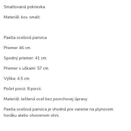
Smaltovaná pokrievka
Materiál: kov, smalt.
Paella oceľová panvica
Priemer 46 cm.
Spodný priemer: 41 cm.
Priemer s uškami: 57 cm.
Výška: 4,5 cm.
Počet porcii: 8 porcii.
Materiál: leštená oceľ bez povrchovej úpravy.
Paella oceľová panvica je vhodná pre varenie na plynovom
horáku alebo otvorenom ohni.