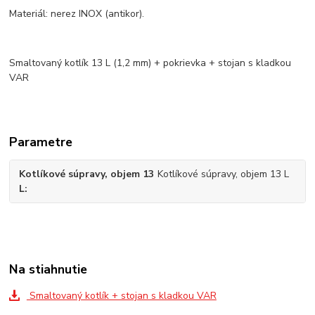
Materiál: nerez INOX (antikor).
Smaltovaný kotlík 13 L (1,2 mm) + pokrievka + stojan s kladkou
VAR
Parametre
Kotlíkové súpravy, objem 13
Kotlíkové súpravy, objem 13 L
L
Na stiahnutie
Smaltovaný kotlík + stojan s kladkou VAR