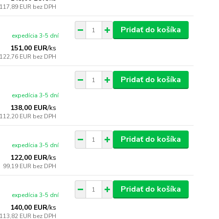
117,89 EUR
bez DPH
Pridať do košíka
expedícia 3-5 dní
151,00 EUR
/
ks
122,76 EUR
bez DPH
Pridať do košíka
expedícia 3-5 dní
138,00 EUR
/
ks
112,20 EUR
bez DPH
Pridať do košíka
expedícia 3-5 dní
122,00 EUR
/
ks
99,19 EUR
bez DPH
Pridať do košíka
expedícia 3-5 dní
140,00 EUR
/
ks
113,82 EUR
bez DPH