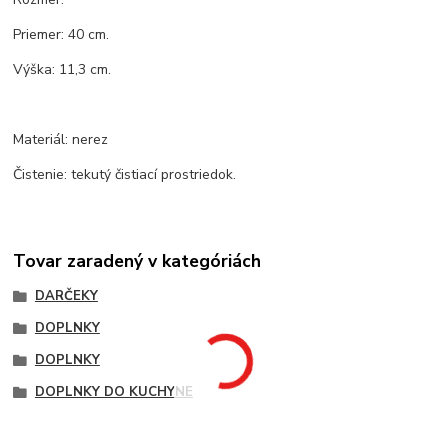
Priemer: 40 cm.
Výška: 11,3 cm.
Materiál: nerez
Čistenie: tekutý čistiací prostriedok.
Tovar zaradený v kategóriách
DARČEKY
DOPLNKY
DOPLNKY
DOPLNKY DO KUCHYNE