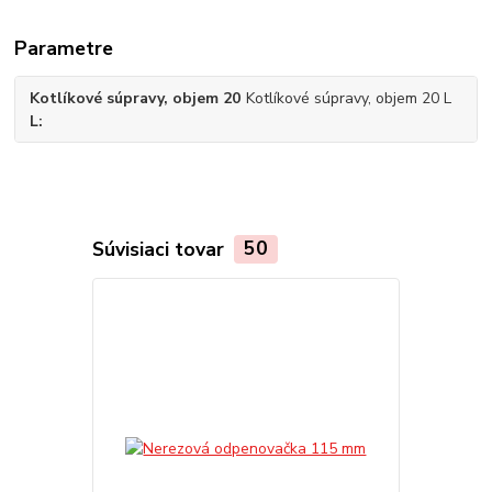
Parametre
Kotlíkové súpravy, objem 20
Kotlíkové súpravy, objem 20 L
L
Súvisiaci tovar
50