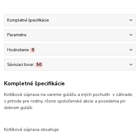
Kompletné špecifikácie
Parametre
Hodnotenie
0
Súvisiaci tovar
50
Kompletné špecifikácie
Kotlíková súprava na varenie gulášu a iných pochutín v záhrade,
v prírode pre rodiny, rôzne spoločenské akcie a posedenia pri
dobrom guláši.
Kotlíková súprava obsahuje: