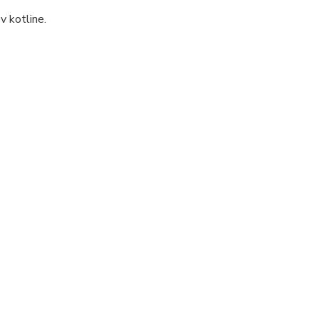
v kotline.