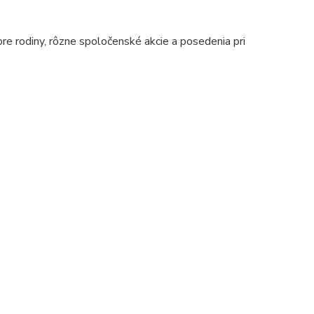
pre rodiny, rôzne spoločenské akcie a posedenia pri