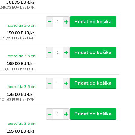
301,75 EUR
/
ks
245,33 EUR
bez DPH
Pridať do košíka
expedícia 3-5 dní
150,00 EUR
/
ks
121,95 EUR
bez DPH
Pridať do košíka
expedícia 3-5 dní
139,00 EUR
/
ks
113,01 EUR
bez DPH
Pridať do košíka
expedícia 3-5 dní
125,00 EUR
/
ks
101,63 EUR
bez DPH
Pridať do košíka
expedícia 3-5 dní
155,00 EUR
/
ks