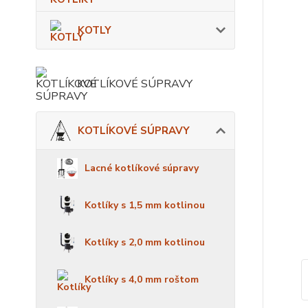
KOTLY
KOTLÍKOVÉ SÚPRAVY
KOTLÍKOVÉ SÚPRAVY
Lacné kotlíkové súpravy
Kotlíky s 1,5 mm kotlinou
Kotlíky s 2,0 mm kotlinou
Kotlíky s 4,0 mm roštom