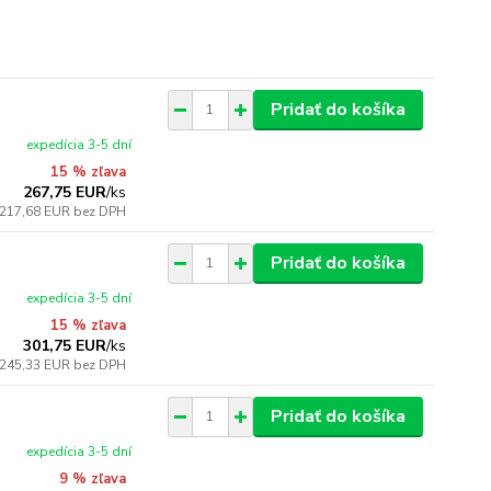
Pridať do košíka
expedícia 3-5 dní
15 % zľava
267,75 EUR
/
ks
217,68 EUR
bez DPH
Pridať do košíka
expedícia 3-5 dní
15 % zľava
301,75 EUR
/
ks
245,33 EUR
bez DPH
Pridať do košíka
expedícia 3-5 dní
9 % zľava