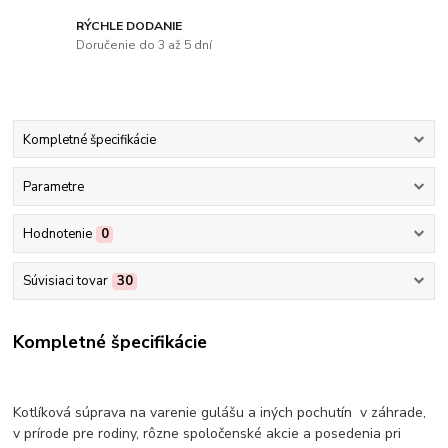
RÝCHLE DODANIE
Doručenie do 3 až 5 dní
Kompletné špecifikácie
Parametre
Hodnotenie
0
Súvisiaci tovar
30
Kompletné špecifikácie
Kotlíková súprava na varenie gulášu a iných pochutín v záhrade,
v prírode pre rodiny, rôzne spoločenské akcie a posedenia pri