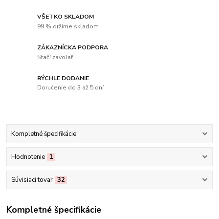
VŠETKO SKLADOM
99 % držíme skladom
ZÁKAZNÍCKA PODPORA
Stačí zavolať
RÝCHLE DODANIE
Doručenie do 3 až 5 dní
Kompletné špecifikácie
Hodnotenie
1
Súvisiaci tovar
32
Kompletné špecifikácie