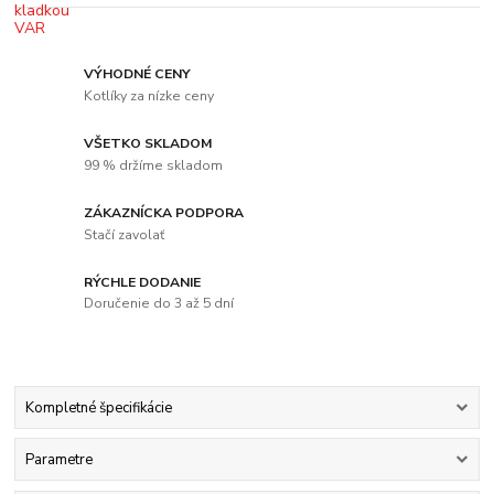
VÝHODNÉ CENY
Kotlíky za nízke ceny
VŠETKO SKLADOM
99 % držíme skladom
ZÁKAZNÍCKA PODPORA
Stačí zavolať
RÝCHLE DODANIE
Doručenie do 3 až 5 dní
Kompletné špecifikácie
Parametre