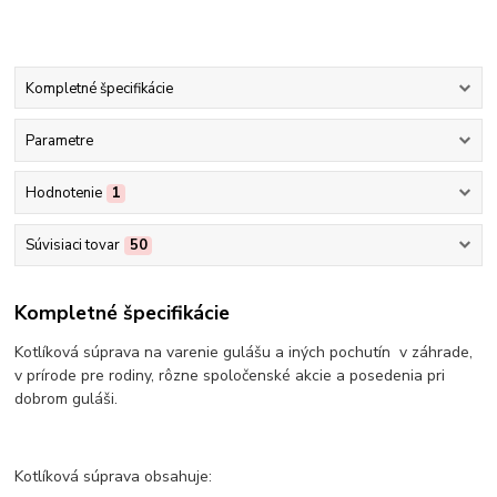
Kompletné špecifikácie
Parametre
Hodnotenie
1
Súvisiaci tovar
50
Kompletné špecifikácie
Kotlíková súprava na varenie gulášu a iných pochutín v záhrade,
v prírode pre rodiny, rôzne spoločenské akcie a posedenia pri
dobrom guláši.
Kotlíková súprava obsahuje: