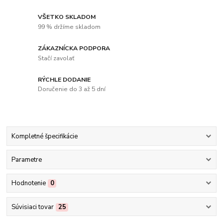
VŠETKO SKLADOM
99 % držíme skladom
ZÁKAZNÍCKA PODPORA
Stačí zavolať
RÝCHLE DODANIE
Doručenie do 3 až 5 dní
Kompletné špecifikácie
Parametre
Hodnotenie
0
Súvisiaci tovar
25