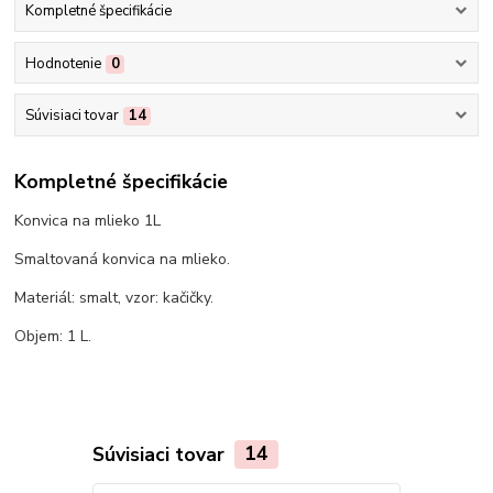
Kompletné špecifikácie
Hodnotenie
0
Súvisiaci tovar
14
Kompletné špecifikácie
Konvica na mlieko 1L
Smaltovaná konvica na mlieko.
Materiál: smalt, vzor: kačičky.
Objem: 1 L.
Súvisiaci tovar
14