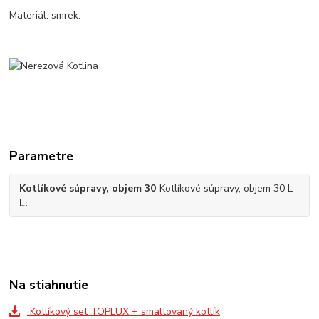
Materiál: smrek.
Parametre
Kotlíkové súpravy, objem 30
Kotlíkové súpravy, objem 30 L
L
Na stiahnutie
Kotlíkový set TOPLUX + smaltovaný kotlík