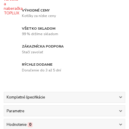
VÝHODNÉ CENY
Kotlíky za nízke ceny
VŠETKO SKLADOM
99 % držíme skladom
ZÁKAZNÍCKA PODPORA
Stačí zavolať
RÝCHLE DODANIE
Doručenie do 3 až 5 dní
Kompletné špecifikácie
Parametre
Hodnotenie
0