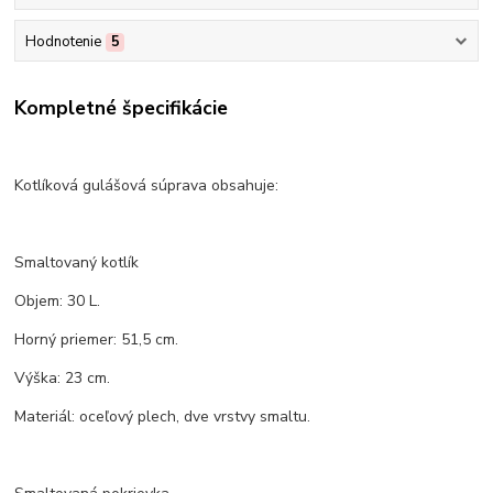
Hodnotenie
5
Kompletné špecifikácie
Kotlíková gulášová súprava obsahuje:
Smaltovaný kotlík
Objem: 30 L.
Horný priemer: 51,5 cm.
Výška: 23 cm.
Materiál: oceľový plech, dve vrstvy smaltu.