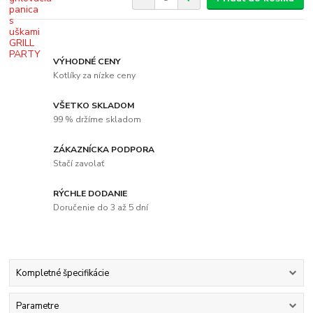
VÝHODNÉ CENY
Kotlíky za nízke ceny
VŠETKO SKLADOM
99 % držíme skladom
ZÁKAZNÍCKA PODPORA
Stačí zavolať
RÝCHLE DODANIE
Doručenie do 3 až 5 dní
Kompletné špecifikácie
Parametre