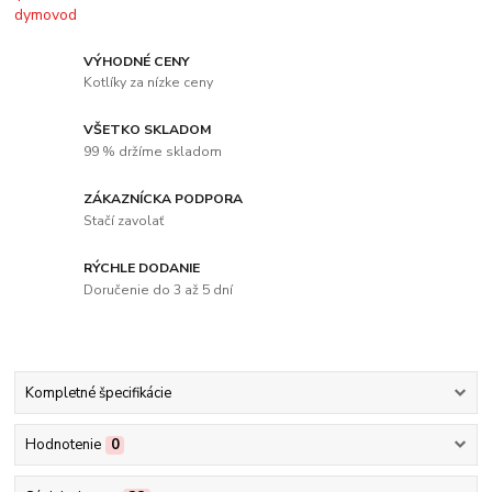
VÝHODNÉ CENY
Kotlíky za nízke ceny
VŠETKO SKLADOM
99 % držíme skladom
ZÁKAZNÍCKA PODPORA
Stačí zavolať
RÝCHLE DODANIE
Doručenie do 3 až 5 dní
Kompletné špecifikácie
Hodnotenie
0