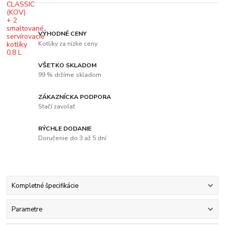
VÝHODNÉ CENY
Kotlíky za nízke ceny
VŠETKO SKLADOM
99 % držíme skladom
ZÁKAZNÍCKA PODPORA
Stačí zavolať
RÝCHLE DODANIE
Doručenie do 3 až 5 dní
Kompletné špecifikácie
Parametre