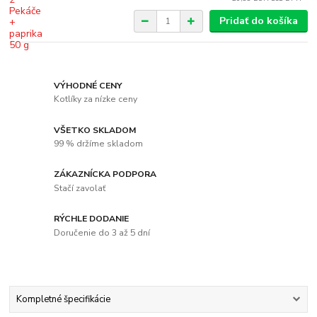
Pridať do košíka
VÝHODNÉ CENY
Kotlíky za nízke ceny
VŠETKO SKLADOM
99 % držíme skladom
ZÁKAZNÍCKA PODPORA
Stačí zavolať
RÝCHLE DODANIE
Doručenie do 3 až 5 dní
Kompletné špecifikácie