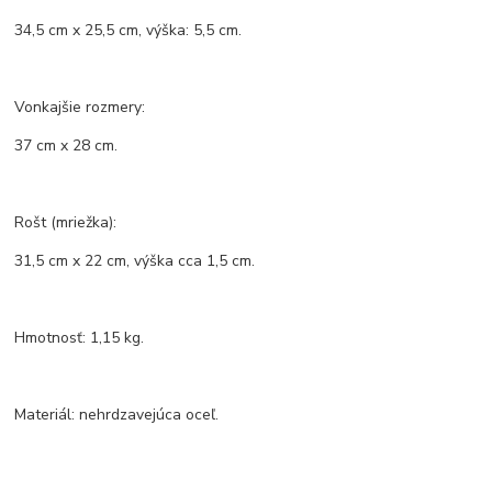
34,5 cm x 25,5 cm, výška: 5,5 cm.
Vonkajšie rozmery:
37 cm x 28 cm.
Rošt (mriežka):
31,5 cm x 22 cm, výška cca 1,5 cm.
Hmotnosť: 1,15 kg.
Materiál: nehrdzavejúca oceľ.