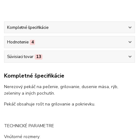
Kompletné špecifikácie
Hodnotenie
4
Súvisiaci tovar
13
Kompletné špecifikácie
Nerezový pekáč na pečenie, grilovanie, dusenie mäsa, rýb,
zeleniny a iných pochutín.
Pekáč obsahuje rošt na grilovanie a pokrievku.
TECHNICKÉ PARAMETRE
Vnútorné rozmery: