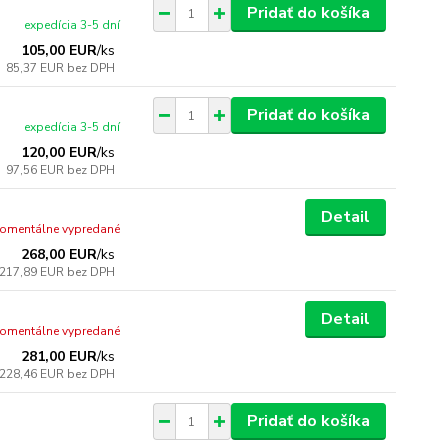
Pridať do košíka
expedícia 3-5 dní
105,00 EUR
/
ks
85,37 EUR
bez DPH
Pridať do košíka
expedícia 3-5 dní
120,00 EUR
/
ks
97,56 EUR
bez DPH
Detail
omentálne vypredané
268,00 EUR
/
ks
217,89 EUR
bez DPH
Detail
omentálne vypredané
281,00 EUR
/
ks
228,46 EUR
bez DPH
Pridať do košíka