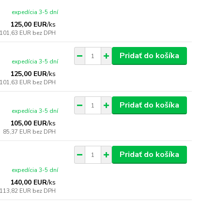
expedícia 3-5 dní
125,00 EUR
/
ks
101,63 EUR
bez DPH
Pridať do košíka
expedícia 3-5 dní
125,00 EUR
/
ks
101,63 EUR
bez DPH
Pridať do košíka
expedícia 3-5 dní
105,00 EUR
/
ks
85,37 EUR
bez DPH
Pridať do košíka
expedícia 3-5 dní
140,00 EUR
/
ks
113,82 EUR
bez DPH