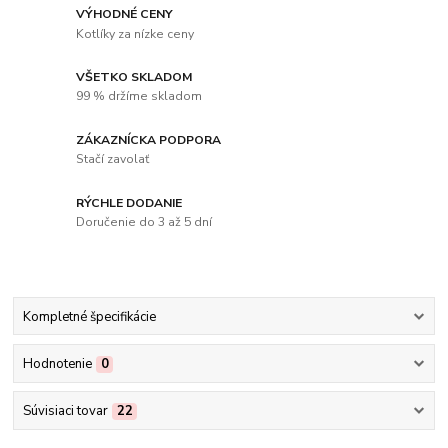
VÝHODNÉ CENY
Kotlíky za nízke ceny
VŠETKO SKLADOM
99 % držíme skladom
ZÁKAZNÍCKA PODPORA
Stačí zavolať
RÝCHLE DODANIE
Doručenie do 3 až 5 dní
Kompletné špecifikácie
Hodnotenie
0
Súvisiaci tovar
22