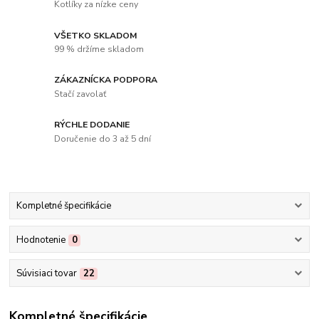
Kotlíky za nízke ceny
VŠETKO SKLADOM
99 % držíme skladom
ZÁKAZNÍCKA PODPORA
Stačí zavolať
RÝCHLE DODANIE
Doručenie do 3 až 5 dní
Kompletné špecifikácie
Hodnotenie
0
Súvisiaci tovar
22
Kompletné špecifikácie