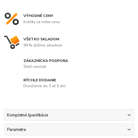
VÝHODNÉ CENY
Kotlíky za nízke ceny
VŠETKO SKLADOM
99 % držíme skladom
ZÁKAZNÍCKA PODPORA
Stačí zavolať
RÝCHLE DODANIE
Doručenie do 3 až 5 dní
Kompletné špecifikácie
Parametre