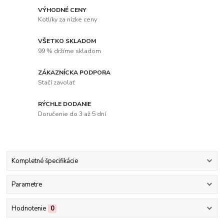
VÝHODNÉ CENY
Kotlíky za nízke ceny
VŠETKO SKLADOM
99 % držíme skladom
ZÁKAZNÍCKA PODPORA
Stačí zavolať
RÝCHLE DODANIE
Doručenie do 3 až 5 dní
Kompletné špecifikácie
Parametre
Hodnotenie
0