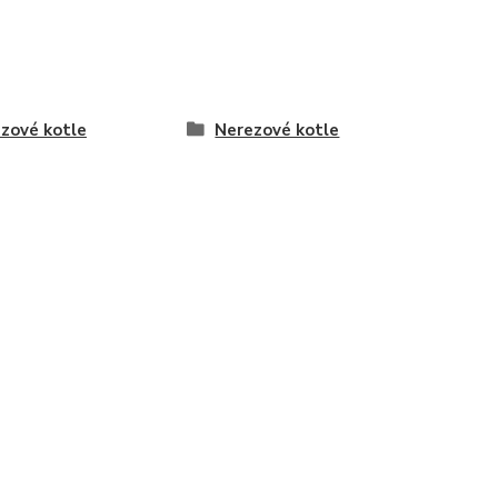
zové kotle
Nerezové kotle