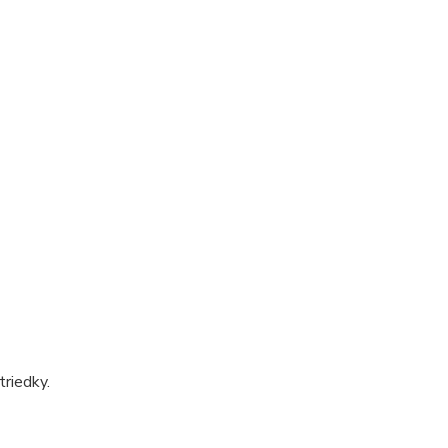
triedky.