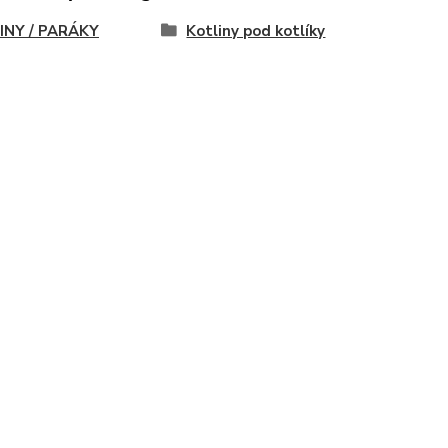
INY / PARÁKY
Kotliny pod kotlíky