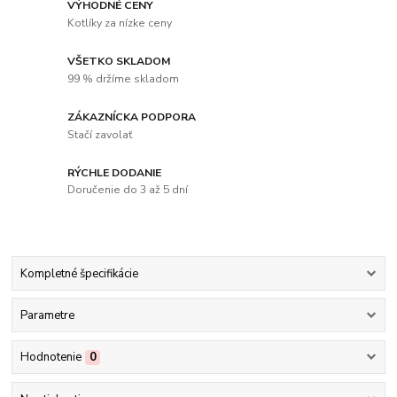
VÝHODNÉ CENY
Kotlíky za nízke ceny
VŠETKO SKLADOM
99 % držíme skladom
ZÁKAZNÍCKA PODPORA
Stačí zavolať
RÝCHLE DODANIE
Doručenie do 3 až 5 dní
Kompletné špecifikácie
Parametre
Hodnotenie
0