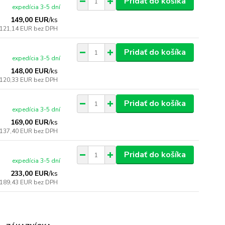
Pridať do košíka
expedícia 3-5 dní
149,00 EUR
/
ks
121,14 EUR
bez DPH
Pridať do košíka
expedícia 3-5 dní
148,00 EUR
/
ks
120,33 EUR
bez DPH
Pridať do košíka
expedícia 3-5 dní
169,00 EUR
/
ks
137,40 EUR
bez DPH
Pridať do košíka
expedícia 3-5 dní
233,00 EUR
/
ks
189,43 EUR
bez DPH