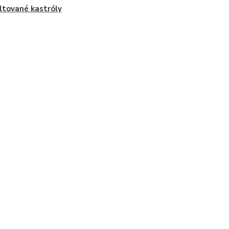
tované kastróly