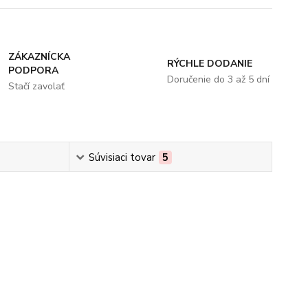
ZÁKAZNÍCKA
RÝCHLE DODANIE
PODPORA
Doručenie do 3 až 5 dní
Stačí zavolať
Súvisiaci tovar
5